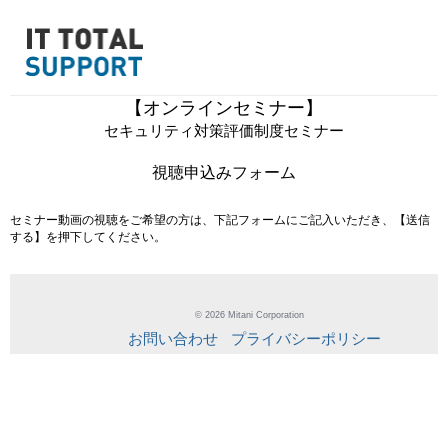
【オンラインセミナー】
セキュリティ対策評価制度セミナー
視聴申込みフォーム
セミナー動画の視聴をご希望の方は、下記フォームにご記入いただき、【送信
する】を押下してください。
©
2026 Mitani Corporation
お問い合わせ
プライバシーポリシー